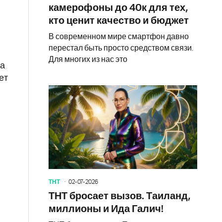
камерофоны до 40к для тех,
кто ценит качество и бюджет
В современном мире смартфон давно
перестал быть просто средством связи.
Для многих из нас это
на
ет
ТНТ
02-07-2026
ТНТ бросает вызов. Таиланд,
миллионы и Ида Галич!