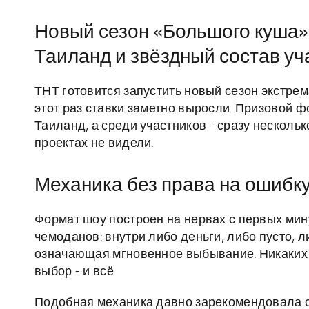
Новый сезон «Большого куша»
Таиланд и звёздный состав уч
ТНТ готовится запустить новый сезон экстре
этот раз ставки заметно выросли. Призовой 
Таиланд, а среди участников - сразу несколь
проектах не видели.
Механика без права на ошибк
Формат шоу построен на нервах с первых мин
чемоданов: внутри либо деньги, либо пусто, 
означающая мгновенное выбывание. Никаких п
выбор - и всё.
Подобная механика давно зарекомендовала с