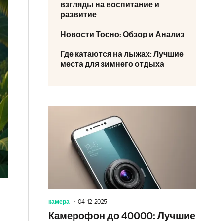
взгляды на воспитание и
развитие
Новости Тосно: Обзор и Анализ
Где катаются на лыжах: Лучшие
места для зимнего отдыха
камера
04-12-2025
Камерофон до 40000: Лучшие