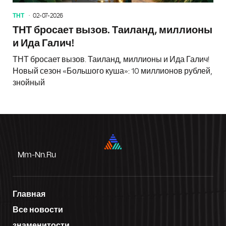
ТНТ
02-07-2026
ТНТ бросает вызов. Таиланд, миллионы
и Ида Галич!
ТНТ бросает вызов. Таиланд, миллионы и Ида Галич!
Новый сезон «Большого куша»: 10 миллионов рублей,
знойный
Mm-Nn.ru
Главная
Все новости
знаменитости