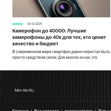
камера
04-12-2025
Камерофон до 40000: Лучшие
камерофоны до 40к для тех, кто ценит
качество и бюджет
В современном мире смартфон давно перестал быть
просто средством связи. Для многих из нас это
Mm-Nn.ru