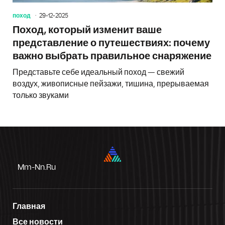
поход
29-12-2025
Поход, который изменит ваше
представление о путешествиях: почему
важно выбрать правильное снаряжение
Представьте себе идеальный поход — свежий
воздух, живописные пейзажи, тишина, прерываемая
только звуками
Mm-Nn.ru
Главная
Все новости