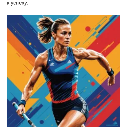
к успеху.