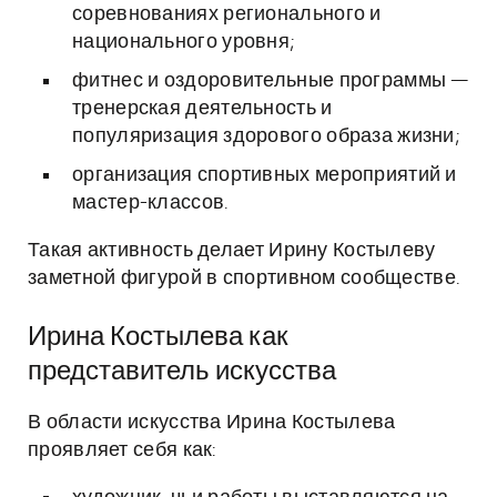
соревнованиях регионального и
национального уровня;
фитнес и оздоровительные программы —
тренерская деятельность и
популяризация здорового образа жизни;
организация спортивных мероприятий и
мастер-классов.
Такая активность делает Ирину Костылеву
заметной фигурой в спортивном сообществе.
Ирина Костылева как
представитель искусства
В области искусства Ирина Костылева
проявляет себя как: