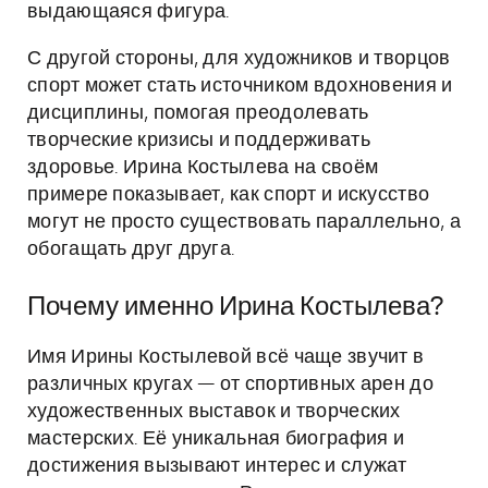
выдающаяся фигура.
С другой стороны, для художников и творцов
спорт может стать источником вдохновения и
дисциплины, помогая преодолевать
творческие кризисы и поддерживать
здоровье. Ирина Костылева на своём
примере показывает, как спорт и искусство
могут не просто существовать параллельно, а
обогащать друг друга.
Почему именно Ирина Костылева?
Имя Ирины Костылевой всё чаще звучит в
различных кругах — от спортивных арен до
художественных выставок и творческих
мастерских. Её уникальная биография и
достижения вызывают интерес и служат