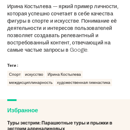
Ирина Костылева — яркий пример личности,
которая успешно сочетает в себе качества
фигуры в спорте и искусстве. Понимание её
деятельности и интересов пользователей
позволяет создавать релевантный и
востребованный контент, отвечающий на
самые частые запросы в Google.
Теги :
Спорт
искусство
Ирина Костылева
междисциплинарность
художественная гимнастика
Избранное
Туры экстрим: Парашютные туры и прыжки в
экстрим адреналиновых