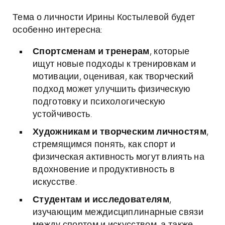
Тема о личности Ирины Костылевой будет
особенно интересна:
Спортсменам и тренерам
, которые
ищут новые подходы к тренировкам и
мотивации, оценивая, как творческий
подход может улучшить физическую
подготовку и психологическую
устойчивость.
Художникам и творческим личностям
,
стремящимся понять, как спорт и
физическая активность могут влиять на
вдохновение и продуктивность в
искусстве.
Студентам и исследователям
,
изучающим междисциплинарные связи