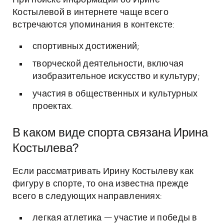
При поиске информации об Ирине
Костылевой в интернете чаще всего
встречаются упоминания в контексте:
спортивных достижений;
творческой деятельности, включая
изобразительное искусство и культуру;
участия в общественных и культурных
проектах.
В каком виде спорта связана Ирина
Костылева?
Если рассматривать Ирину Костылеву как
фигуру в спорте, то она известна прежде
всего в следующих направлениях:
легкая атлетика — участие и победы в