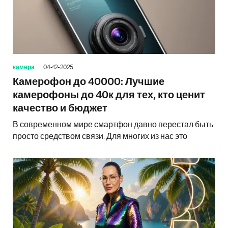
камера
04-12-2025
Камерофон до 40000: Лучшие
камерофоны до 40к для тех, кто ценит
качество и бюджет
В современном мире смартфон давно перестал быть
просто средством связи. Для многих из нас это