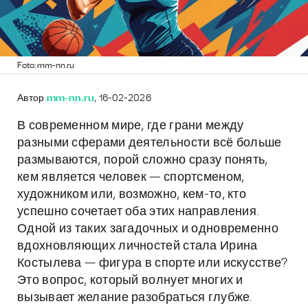
Foto: mm-nn.ru
Автор
mm-nn.ru
, 16-02-2026
В современном мире, где грани между
разными сферами деятельности всё больше
размываются, порой сложно сразу понять,
кем является человек — спортсменом,
художником или, возможно, кем-то, кто
успешно сочетает оба этих направления.
Одной из таких загадочных и одновременно
вдохновляющих личностей стала Ирина
Костылева — фигура в спорте или искусстве?
Это вопрос, который волнует многих и
вызывает желание разобраться глубже.