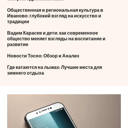
Общественная и региональная культура в
Иваново: глубокий взгляд на искусство и
традиции
Вадим Карасев и дети: как современное
общество меняет взгляды на воспитание и
развитие
Новости Тосно: Обзор и Анализ
Где катаются на лыжах: Лучшие места для
зимнего отдыха