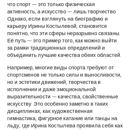
что спорт — это только физическая
активность, а искусство — лишь творчество.
Однако, если взглянуть на биографию и
карьеру Ирины Костылевой, становится
понятно, что эти сферы неразрывно связаны.
Её путь — это пример того, как можно выйти
за рамки традиционных определений и
объединить лучшие качества обеих областей.
Например, многие виды спорта требуют от
спортсменов не только силы и выносливости,
но и эстетики движений, творчества в
исполнении и даже эмоциональной
выразительности — качества, свойственные
искусству. Это особенно заметно в таких
дисциплинах, как художественная
гимнастика, фигурное катание или танцы на
льду, где Ирина Костылева проявила себя как