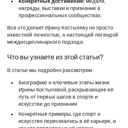
Конкретные достижения:
медали,
награды, выставки и признание в
профессиональных сообществах.
Все это делает Ирину Костылеву не просто
известной личностью, а настоящей легендой
междисциплинарного подхода.
Что вы узнаете из этой статьи?
В статье мы подробно рассмотрим:
Биографию и ключевые этапы жизни
Ирины Костылевой, раскрывающие её
путь от первых шагов в спорте и
искусстве до признания.
Конкретные примеры, где спорт и
искусство пересекались в её карьере, и