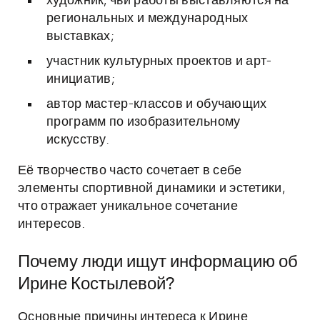
художник, чьи работы выставляются на
региональных и международных
выставках;
участник культурных проектов и арт-
инициатив;
автор мастер-классов и обучающих
программ по изобразительному
искусству.
Её творчество часто сочетает в себе
элементы спортивной динамики и эстетики,
что отражает уникальное сочетание
интересов.
Почему люди ищут информацию об
Ирине Костылевой?
Основные причины интереса к Ирине