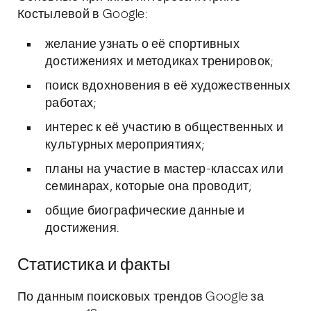
Костылевой в Google:
желание узнать о её спортивных
достижениях и методиках тренировок;
поиск вдохновения в её художественных
работах;
интерес к её участию в общественных и
культурных мероприятиях;
планы на участие в мастер-классах или
семинарах, которые она проводит;
общие биографические данные и
достижения.
Статистика и факты
По данным поисковых трендов Google за