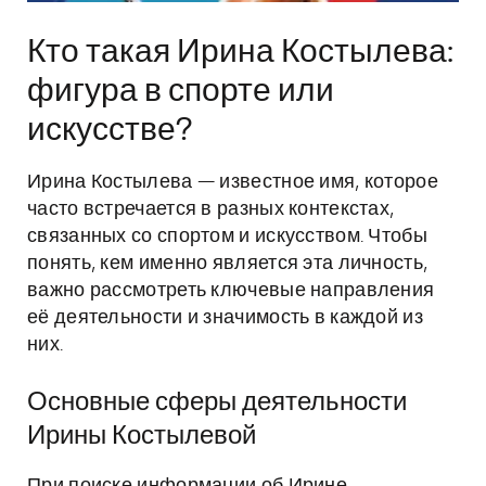
Кто такая Ирина Костылева:
фигура в спорте или
искусстве?
Ирина Костылева — известное имя, которое
часто встречается в разных контекстах,
связанных со спортом и искусством. Чтобы
понять, кем именно является эта личность,
важно рассмотреть ключевые направления
её деятельности и значимость в каждой из
них.
Основные сферы деятельности
Ирины Костылевой