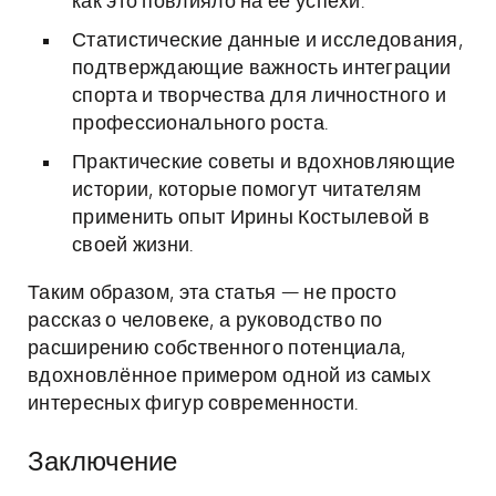
как это повлияло на её успехи.
Статистические данные и исследования,
подтверждающие важность интеграции
спорта и творчества для личностного и
профессионального роста.
Практические советы и вдохновляющие
истории, которые помогут читателям
применить опыт Ирины Костылевой в
своей жизни.
Таким образом, эта статья — не просто
рассказ о человеке, а руководство по
расширению собственного потенциала,
вдохновлённое примером одной из самых
интересных фигур современности.
Заключение