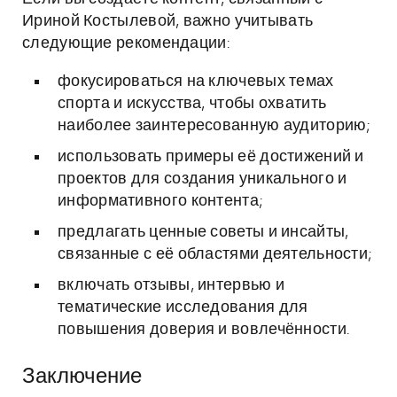
Ириной Костылевой, важно учитывать
следующие рекомендации:
фокусироваться на ключевых темах
спорта и искусства, чтобы охватить
наиболее заинтересованную аудиторию;
использовать примеры её достижений и
проектов для создания уникального и
информативного контента;
предлагать ценные советы и инсайты,
связанные с её областями деятельности;
включать отзывы, интервью и
тематические исследования для
повышения доверия и вовлечённости.
Заключение