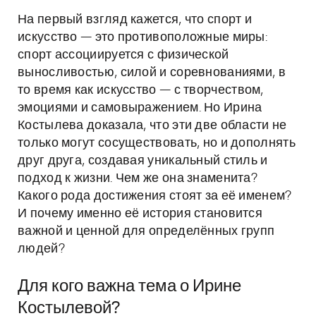
На первый взгляд кажется, что спорт и
искусство — это противоположные миры:
спорт ассоциируется с физической
выносливостью, силой и соревнованиями, в
то время как искусство — с творчеством,
эмоциями и самовыражением. Но Ирина
Костылева доказала, что эти две области не
только могут сосуществовать, но и дополнять
друг друга, создавая уникальный стиль и
подход к жизни. Чем же она знаменита?
Какого рода достижения стоят за её именем?
И почему именно её история становится
важной и ценной для определённых групп
людей?
Для кого важна тема о Ирине
Костылевой?