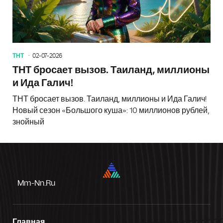
ТНТ
02-07-2026
ТНТ бросает вызов. Таиланд, миллионы
и Ида Галич!
ТНТ бросает вызов. Таиланд, миллионы и Ида Галич!
Новый сезон «Большого куша»: 10 миллионов рублей,
знойный
Mm-Nn.ru
Главная