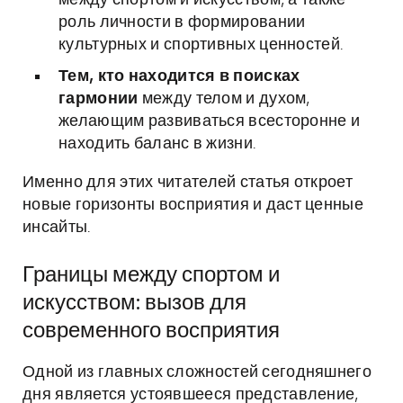
между спортом и искусством, а также
роль личности в формировании
культурных и спортивных ценностей.
Тем, кто находится в поисках
гармонии
между телом и духом,
желающим развиваться всесторонне и
находить баланс в жизни.
Именно для этих читателей статья откроет
новые горизонты восприятия и даст ценные
инсайты.
Границы между спортом и
искусством: вызов для
современного восприятия
Одной из главных сложностей сегодняшнего
дня является устоявшееся представление,