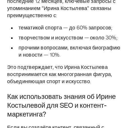
последние 12 месяцев, ключевые запросы с
упоминанием "Ирина Костылева" связаны
преимущественно с:
тематикой спорта — до 60% запросов;
творчеством и искусством — около 30%;
прочими вопросами, включая биографию
и новости — 10%.
Это подтверждает, что Ирина Костылева
воспринимается как многогранная фигура,
объединяющая спорт и искусство.
Как использовать знания об Ирине
Костылевой для SEO и контент-
маркетинга?
Если вы создаёте контент, связанный с