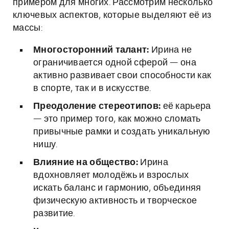
примером для многих. Рассмотрим несколько
ключевых аспектов, которые выделяют её из
массы:
Многосторонний талант:
Ирина не
ограничивается одной сферой — она
активно развивает свои способности как
в спорте, так и в искусстве.
Преодоление стереотипов:
её карьера
— это пример того, как можно сломать
привычные рамки и создать уникальную
нишу.
Влияние на общество:
Ирина
вдохновляет молодёжь и взрослых
искать баланс и гармонию, объединяя
физическую активность и творческое
развитие.