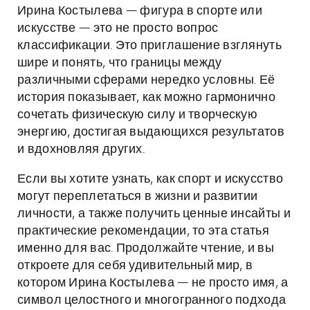
Ирина Костылева — фигура в спорте или
искусстве — это не просто вопрос
классификации. Это приглашение взглянуть
шире и понять, что границы между
различными сферами нередко условны. Её
история показывает, как можно гармонично
сочетать физическую силу и творческую
энергию, достигая выдающихся результатов
и вдохновляя других.
Если вы хотите узнать, как спорт и искусство
могут переплетаться в жизни и развитии
личности, а также получить ценные инсайты и
практические рекомендации, то эта статья
именно для вас. Продолжайте чтение, и вы
откроете для себя удивительный мир, в
котором Ирина Костылева — не просто имя, а
символ целостного и многогранного подхода