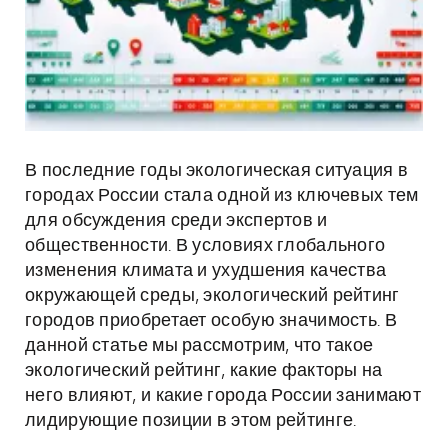
В последние годы экологическая ситуация в
городах России стала одной из ключевых тем
для обсуждения среди экспертов и
общественности. В условиях глобального
изменения климата и ухудшения качества
окружающей среды, экологический рейтинг
городов приобретает особую значимость. В
данной статье мы рассмотрим, что такое
экологический рейтинг, какие факторы на
него влияют, и какие города России занимают
лидирующие позиции в этом рейтинге.