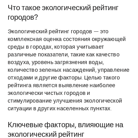
Что такое экологический рейтинг
городов?
Экологический рейтинг городов — это
комплексная оценка состояния окружающей
среды в городах, которая учитывает
различные показатели, такие как качество
воздуха, уровень загрязнения воды,
количество зеленых насаждений, управление
отходами и другие факторы. Целью такого
рейтинга является выявление наиболее
экологически чистых городов и
стимулирование улучшения экологической
ситуации в других населенных пунктах.
Ключевые факторы, влияющие на
экологический рейтинг