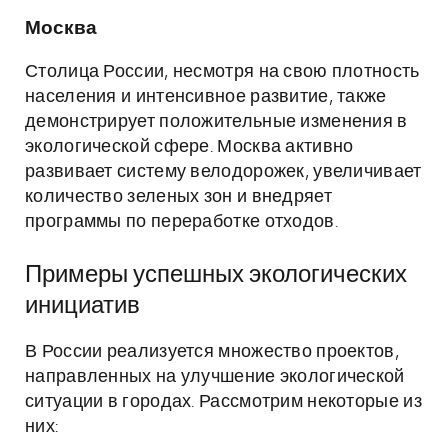
Москва
Столица России, несмотря на свою плотность
населения и интенсивное развитие, также
демонстрирует положительные изменения в
экологической сфере. Москва активно
развивает систему велодорожек, увеличивает
количество зеленых зон и внедряет
программы по переработке отходов.
Примеры успешных экологических
инициатив
В России реализуется множество проектов,
направленных на улучшение экологической
ситуации в городах. Рассмотрим некоторые из
них: