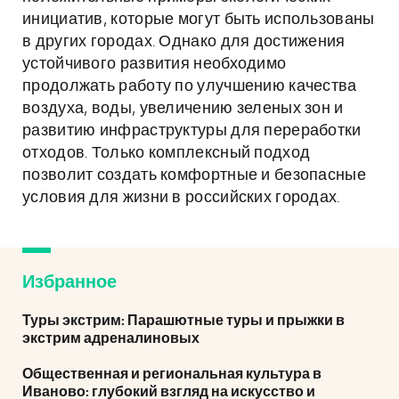
инициатив, которые могут быть использованы
в других городах. Однако для достижения
устойчивого развития необходимо
продолжать работу по улучшению качества
воздуха, воды, увеличению зеленых зон и
развитию инфраструктуры для переработки
отходов. Только комплексный подход
позволит создать комфортные и безопасные
условия для жизни в российских городах.
Избранное
Туры экстрим: Парашютные туры и прыжки в
экстрим адреналиновых
Общественная и региональная культура в
Иваново: глубокий взгляд на искусство и