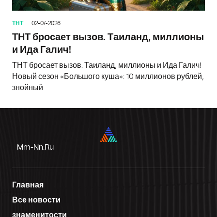
ТНТ
02-07-2026
ТНТ бросает вызов. Таиланд, миллионы
и Ида Галич!
ТНТ бросает вызов. Таиланд, миллионы и Ида Галич!
Новый сезон «Большого куша»: 10 миллионов рублей,
знойный
Mm-Nn.ru
Главная
Все новости
знаменитости