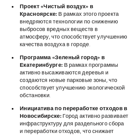
Проект «Чистый воздух» в
Красноярске:
В рамках этого проекта
внедряются технологии по снижению
выбросов вредных веществ в
атмосферу, что способствует улучшению
качества воздуха в городе.
Программа «Зеленый город» в
Екатеринбурге:
В рамках программы
активно высаживаются деревья и
создаются новые парковые зоны, что
способствует улучшению экологической
обстановки.
Инициатива по переработке отходов в
Новосибирске:
Город активно развивает
инфраструктуру для раздельного сбора
и переработки отходов, что снижает