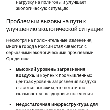
нагрузку на полигоны и улучшает
экологическую ситуацию.
Проблемы и вызовы на пути к
улучшению экологической ситуации
Несмотря на положительные изменения,
многие города России сталкиваются с
серьезными экологическими проблемами.
Среди них:
Высокий уровень загрязнения
воздуха:
В крупных промышленных
центрах уровень загрязнения воздуха
остается высоким, что негативно
сказывается на здоровье населения.
Недостаточная инфраструктура для