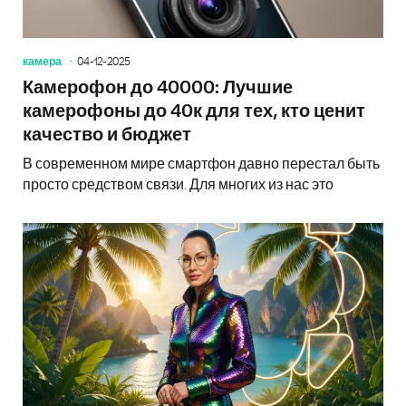
камера
04-12-2025
Камерофон до 40000: Лучшие
камерофоны до 40к для тех, кто ценит
качество и бюджет
В современном мире смартфон давно перестал быть
просто средством связи. Для многих из нас это