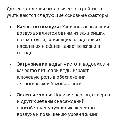
Для составления экологического рейтинга
учитываются следующие основные факторы:
Качество воздуха:
Уровень загрязнения
воздуха является одним из важнейших
показателей, влияющих на здоровье
населения и общее качество жизни в
городе.
Загрязнение воды:
Чистота водоемов и
качество питьевой воды играют
ключевую роль в обеспечении
экологической безопасности.
Зеленые зоны:
Наличие парков, скверов
и других зеленых насаждений
способствует улучшению качества
воздуха и повышению уровня жизни.