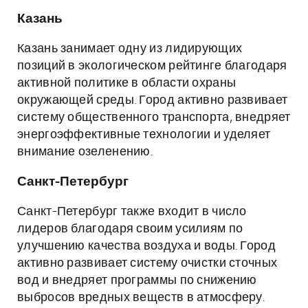
Казань
Казань занимает одну из лидирующих
позиций в экологическом рейтинге благодаря
активной политике в области охраны
окружающей среды. Город активно развивает
систему общественного транспорта, внедряет
энергоэффективные технологии и уделяет
внимание озеленению.
Санкт-Петербург
Санкт-Петербург также входит в число
лидеров благодаря своим усилиям по
улучшению качества воздуха и воды. Город
активно развивает систему очистки сточных
вод и внедряет программы по снижению
выбросов вредных веществ в атмосферу.