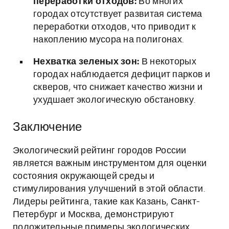
переработки отходов:
Во многих
городах отсутствует развитая система
переработки отходов, что приводит к
накоплению мусора на полигонах.
Нехватка зеленых зон:
В некоторых
городах наблюдается дефицит парков и
скверов, что снижает качество жизни и
ухудшает экологическую обстановку.
Заключение
Экологический рейтинг городов России
является важным инструментом для оценки
состояния окружающей среды и
стимулирования улучшений в этой области.
Лидеры рейтинга, такие как Казань, Санкт-
Петербург и Москва, демонстрируют
положительные примеры экологических