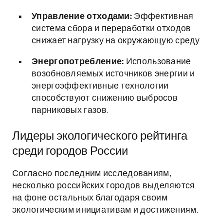
Управление отходами:
Эффективная
система сбора и переработки отходов
снижает нагрузку на окружающую среду.
Энергопотребление:
Использование
возобновляемых источников энергии и
энергоэффективные технологии
способствуют снижению выбросов
парниковых газов.
Лидеры экологического рейтинга
среди городов России
Согласно последним исследованиям,
несколько российских городов выделяются
на фоне остальных благодаря своим
экологическим инициативам и достижениям.