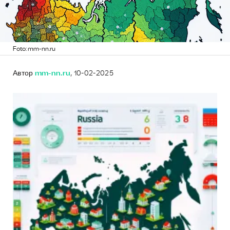
Foto: mm-nn.ru
Автор
mm-nn.ru
, 10-02-2025