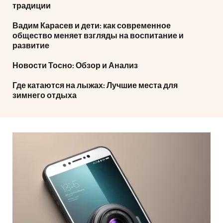
традиции
Вадим Карасев и дети: как современное
общество меняет взгляды на воспитание и
развитие
Новости Тосно: Обзор и Анализ
Где катаются на лыжах: Лучшие места для
зимнего отдыха