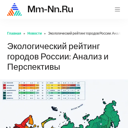
Mm-Nn.ru
mm-nn.
Главная
Новости
Экологический рейтинг городов России: Анализ и
Экологический рейтинг
городов России: Анализ и
Перспективы